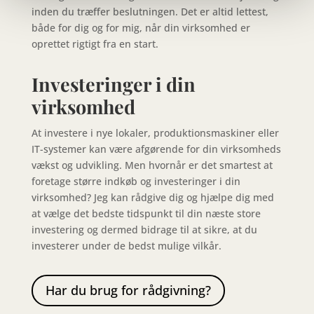
inden du træffer beslutningen. Det er altid lettest,
både for dig og for mig, når din virksomhed er
oprettet rigtigt fra en start.
Investeringer i din
virksomhed
At investere i nye lokaler, produktionsmaskiner eller
IT-systemer kan være afgørende for din virksomheds
vækst og udvikling. Men hvornår er det smartest at
foretage større indkøb og investeringer i din
virksomhed? Jeg kan rådgive dig og hjælpe dig med
at vælge det bedste tidspunkt til din næste store
investering og dermed bidrage til at sikre, at du
investerer under de bedst mulige vilkår.
Har du brug for rådgivning?