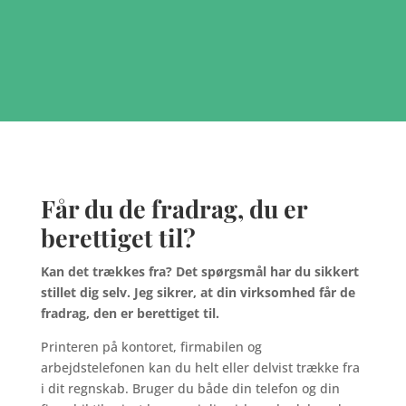
Får du de fradrag, du er
berettiget til?
Kan det trækkes fra? Det spørgsmål har du sikkert
stillet dig selv. Jeg sikrer, at din virksomhed får de
fradrag, den er berettiget til.
Printeren på kontoret, firmabilen og
arbejdstelefonen kan du helt eller delvist trække fra
i dit regnskab. Bruger du både din telefon og din