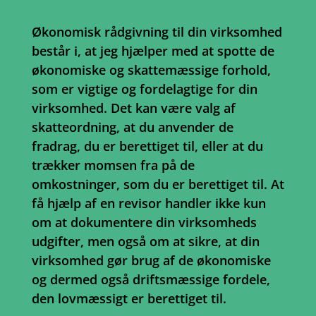
Økonomisk rådgivning til din virksomhed
består i, at jeg hjælper med at spotte de
økonomiske og skattemæssige forhold,
som er vigtige og fordelagtige for din
virksomhed. Det kan være valg af
skatteordning, at du anvender de
fradrag, du er berettiget til, eller at du
trækker momsen fra på de
omkostninger, som du er berettiget til. At
få hjælp af en revisor handler ikke kun
om at dokumentere din virksomheds
udgifter, men også om at sikre, at din
virksomhed gør brug af de økonomiske
og dermed også driftsmæssige fordele,
den lovmæssigt er berettiget til.