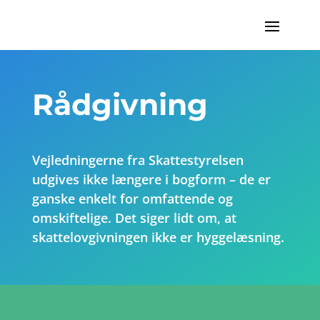
Rådgivning
Vejledningerne fra Skattestyrelsen
udgives ikke længere i bogform – de er
ganske enkelt for omfattende og
omskiftelige. Det siger lidt om, at
skattelovgivningen ikke er hyggelæsning.